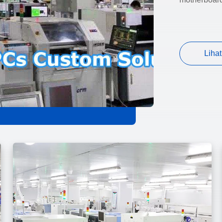
Lihat