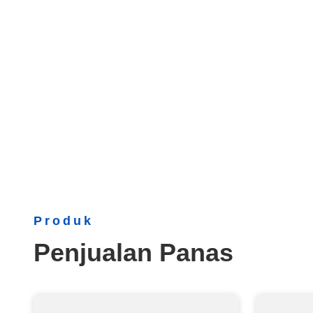
Produk
Penjualan Panas