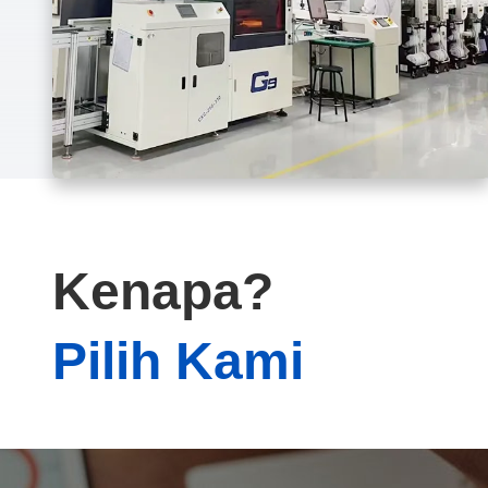
Kenapa?
Pilih Kami