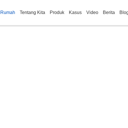
Rumah
Tentang Kita
Produk
Kasus
Video
Berita
Blo