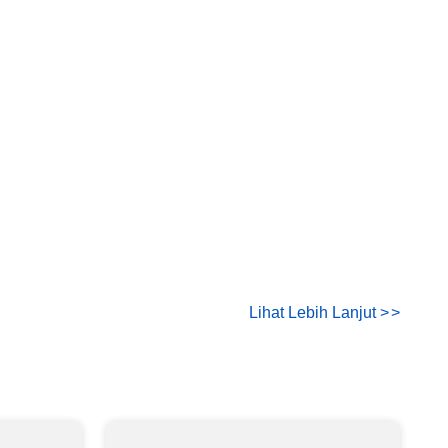
Lihat Lebih Lanjut
>
>