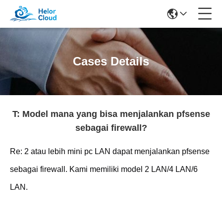
Cases Details
T: Model mana yang bisa menjalankan pfsense
sebagai firewall?
Re: 2 atau lebih mini pc LAN dapat menjalankan pfsense
sebagai firewall. Kami memiliki model 2 LAN/4 LAN/6
LAN.