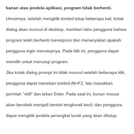
kanan atas jendela aplikasi, program tidak berhenti.
Umumnya, setelah mengklik tombol tutup beberapa kali, kotak
dialog akan muncul di desktop, memberi tahu pengguna bahwa
program telah berhenti merespons dan menanyakan apakah
pengguna ingin menutupnya. Pada titik ini, pengguna dapat
memilih untuk menutup program.
Jika kotak dialog prompt ini tidak muncul setelah beberapa klik,
pengguna dapat menekan tombol Alt+F2, lalu masukkan
perintah "xkill" dan tekan Enter. Pada saat ini, kursor mouse
akan berubah menjadi bentuk tengkorak kecil, dan pengguna
dapat mengklik jendela perangkat lunak yang akan ditutup.