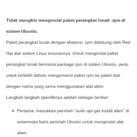
Tidak mungkin menginstal paket perangkat lunak .rpm di
sistem Ubuntu.
Paket perangkat lunak dengan ekstensi .rpm didukung oleh Red
Hat dan sistem Linux turunannya. Untuk menginstal paket
perangkat lunak bernama package.rpm di sistem Ubuntu, perlu
untuk terlebih dahulu mengonversi paket rpm ke paket deb
dengan nama yang sama menggunakan alat alien.
Langkah-langkah spesifiknya adalah sebagai berikut:
Pertama, masukkan perintah "sudo apt-get install alien" di
antarmuka baris perintah Ubuntu untuk menginstal alat
alien;