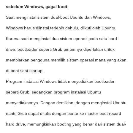
sebelum Windows, gagal boot.
Saat menginstal sistem dual-boot Ubuntu dan Windows,
Windows harus diinstal terlebih dahulu, diikuti oleh Ubuntu.
Karena saat menginstal dua sistem operasi pada satu hard
drive, bootloader seperti Grub umumnya diperlukan untuk
membiarkan pengguna memilih sistem operasi mana yang akan
di-boot saat startup.
Program instalasi Windows tidak menyediakan bootloader
seperti Grub, sedangkan program instalasi Ubuntu
menyediakannya. Dengan demikian, dengan menginstal Ubuntu
nanti, Grub dapat ditulis dengan benar ke master boot record
hard drive, memungkinkan booting yang benar dari sistem dual-