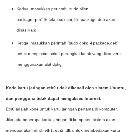
Kedua, masukkan perintah "sudo alien
package.rpm".
Setelah selesai, file package.deb akan
dihasilkan;
Ketiga, masukkan perintah "sudo dpkg -i package.deb"
untuk menginstal paket perangkat lunak yang dikonversi
menggunakan alat dpkg.
Kode kartu jaringan eth0 tidak dikenali oleh sistem Ubuntu,
dan pengguna tidak dapat mengakses Internet.
Eth0 adalah kode untuk kartu jaringan pertama di komputer.
Jika ada beberapa kartu jaringan di komputer, sistem akan
menggunakan eth0, eth1, eth2, dll. untuk membedakan kartu