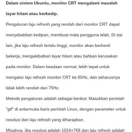
Dalam sistem Ubuntu, monitor CRT mengalami masalah
layar hitam atau berkedip.
Pengaturan laju refresh yang rendah dari monitor CRT dapat
menyebabkan kedipan, membuat mata pengguna lelah. Di sisi
lain, jika laju refresh terlalu tinggi, monitor akan berhenti
bekerja, mengakibatkan layar hitam atau bahkan kerusakan
pada monitor. Dalam keadaan normal, lebih tepat untuk
mengatur laju refresh monitor CRT ke 85Hz, dan seharusnya
tidak lebih rendah dari 75Hz.
Metode pengaturan adalah sebagai berikut: Masukkan perintah
"gtf" di antarmuka baris perintah Linux, dengan parameter untuk
resolusi dan laju refresh yang diharapkan.
Misalnya, jika resolusi adalah 1024×768 dan laju refresh adalah