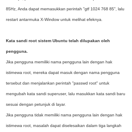
85Hz, Anda dapat memasukkan perintah "gtf 1024 768 85", lalu
restart antarmuka X-Window untuk melihat efeknya.
Kata sandi root sistem Ubuntu telah dilupakan oleh
pengguna.
Jika pengguna memiliki nama pengguna lain dengan hak
istimewa root, mereka dapat masuk dengan nama pengguna
tersebut dan menjalankan perintah "passwd root" untuk
mengubah kata sandi superuser, lalu masukkan kata sandi baru
sesuai dengan petunjuk di layar.
Jika pengguna tidak memiliki nama pengguna lain dengan hak
istimewa root, masalah dapat diselesaikan dalam tiga langkah