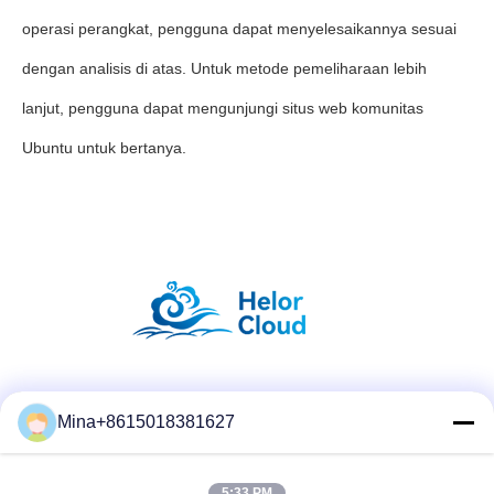
operasi perangkat, pengguna dapat menyelesaikannya sesuai
dengan analisis di atas. Untuk metode pemeliharaan lebih
lanjut, pengguna dapat mengunjungi situs web komunitas
Ubuntu untuk bertanya.
Media Sosial
Mina+8615018381627
5:33 PM