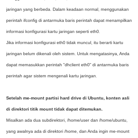
jaringan yang berbeda. Dalam keadaan normal, menggunakan
perintah ifconfig di antarmuka baris perintah dapat menampilkan
informasi konfigurasi kartu jaringan seperti eth0.
Jika informasi konfigurasi eth0 tidak muncul, itu berarti kartu
jaringan belum dikenali oleh sistem. Untuk mengatasinya, Anda
dapat memasukkan perintah "dhclient eth0" di antarmuka baris
perintah agar sistem mengenali kartu jaringan.
Setelah me-mount partisi hard drive di Ubuntu, konten asli
di direktori titik mount tidak dapat ditemukan.
Misalkan ada dua subdirektori, /home/user dan /home/ubuntu,
yang awalnya ada di direktori /home, dan Anda ingin me-mount