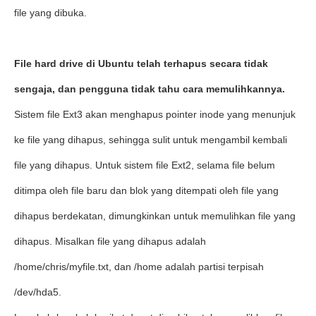
file yang dibuka.
File hard drive di Ubuntu telah terhapus secara tidak
sengaja, dan pengguna tidak tahu cara memulihkannya.
Sistem file Ext3 akan menghapus pointer inode yang menunjuk
ke file yang dihapus, sehingga sulit untuk mengambil kembali
file yang dihapus. Untuk sistem file Ext2, selama file belum
ditimpa oleh file baru dan blok yang ditempati oleh file yang
dihapus berdekatan, dimungkinkan untuk memulihkan file yang
dihapus. Misalkan file yang dihapus adalah
/home/chris/myfile.txt, dan /home adalah partisi terpisah
/dev/hda5.