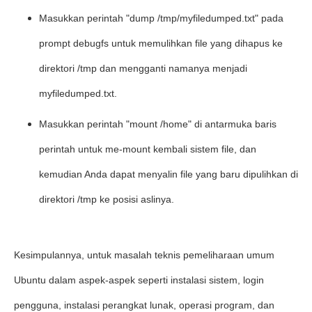
Masukkan perintah "dump /tmp/myfiledumped.txt" pada
prompt debugfs untuk memulihkan file yang dihapus ke
direktori /tmp dan mengganti namanya menjadi
myfiledumped.txt.
Masukkan perintah "mount /home" di antarmuka baris
perintah untuk me-mount kembali sistem file, dan
kemudian Anda dapat menyalin file yang baru dipulihkan di
direktori /tmp ke posisi aslinya.
Kesimpulannya, untuk masalah teknis pemeliharaan umum
Ubuntu dalam aspek-aspek seperti instalasi sistem, login
pengguna, instalasi perangkat lunak, operasi program, dan