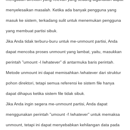
menyelesaikan masalah. Ketika ada banyak pengguna yang
masuk ke sistem, terkadang sulit untuk menemukan pengguna
yang membuat partisi sibuk.
Jika Anda tidak terburu-buru untuk me-unmount partisi, Anda
dapat mencoba proses unmount yang lambat, yaitu, masukkan
perintah "umount -l /whatever" di antarmuka baris perintah.
Metode unmount ini dapat memisahkan /whatever dari struktur
pohon direktori, tetapi semua referensi ke sistem file hanya
dapat dihapus ketika sistem file tidak sibuk.
Jika Anda ingin segera me-unmount partisi, Anda dapat
menggunakan perintah "umount -f /whatever" untuk memaksa
unmount, tetapi ini dapat menyebabkan kehilangan data pada