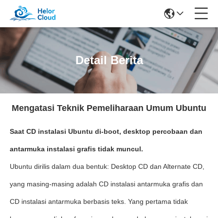
Detail Berita
Mengatasi Teknik Pemeliharaan Umum Ubuntu
Saat CD instalasi Ubuntu di-boot, desktop percobaan dan
antarmuka instalasi grafis tidak muncul.
Ubuntu dirilis dalam dua bentuk: Desktop CD dan Alternate CD,
yang masing-masing adalah CD instalasi antarmuka grafis dan
CD instalasi antarmuka berbasis teks. Yang pertama tidak