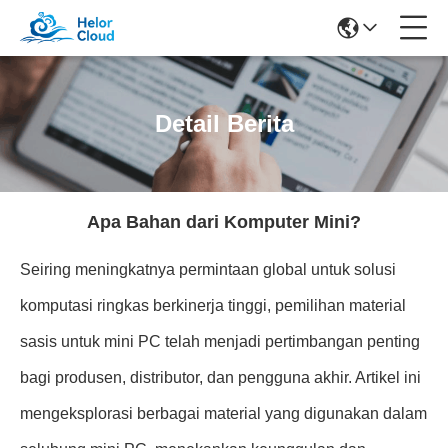
Detail Berita
Apa Bahan dari Komputer Mini?
Seiring meningkatnya permintaan global untuk solusi
komputasi ringkas berkinerja tinggi, pemilihan material
sasis untuk mini PC telah menjadi pertimbangan penting
bagi produsen, distributor, dan pengguna akhir. Artikel ini
mengeksplorasi berbagai material yang digunakan dalam