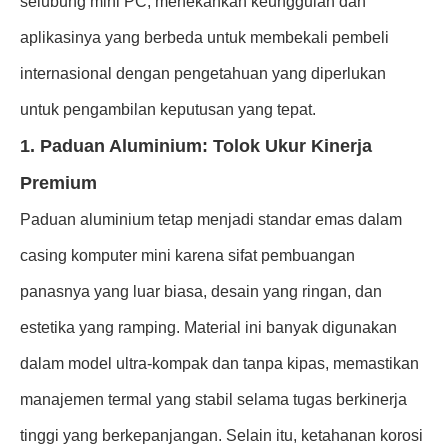
selubung mini PC, menekankan keunggulan dan
aplikasinya yang berbeda untuk membekali pembeli
internasional dengan pengetahuan yang diperlukan
untuk pengambilan keputusan yang tepat.
1. Paduan Aluminium: Tolok Ukur Kinerja
Premium
Paduan aluminium tetap menjadi standar emas dalam
casing komputer mini karena sifat pembuangan
panasnya yang luar biasa, desain yang ringan, dan
estetika yang ramping. Material ini banyak digunakan
dalam model ultra-kompak dan tanpa kipas, memastikan
manajemen termal yang stabil selama tugas berkinerja
tinggi yang berkepanjangan. Selain itu, ketahanan korosi