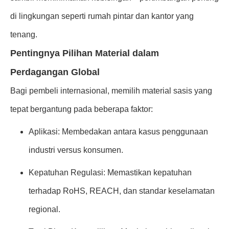
di lingkungan seperti rumah pintar dan kantor yang
tenang.
Pentingnya Pilihan Material dalam
Perdagangan Global
Bagi pembeli internasional, memilih material sasis yang
tepat bergantung pada beberapa faktor:
Aplikasi: Membedakan antara kasus penggunaan
industri versus konsumen.
Kepatuhan Regulasi: Memastikan kepatuhan
terhadap RoHS, REACH, dan standar keselamatan
regional.