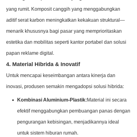
yang rumit. Komposit canggih yang menggabungkan
aditif serat karbon meningkatkan kekakuan struktural—
menarik khususnya bagi pasar yang memprioritaskan
estetika dan mobilitas seperti kantor portabel dan solusi
papan reklame digital.
4. Material Hibrida & Inovatif
Untuk mencapai keseimbangan antara kinerja dan
inovasi, produsen semakin mengadopsi solusi hibrida:
Kombinasi Aluminium-Plastik:
Material ini secara
efektif menggabungkan pembuangan panas dengan
pengurangan kebisingan, menjadikannya ideal
untuk sistem hiburan rumah.