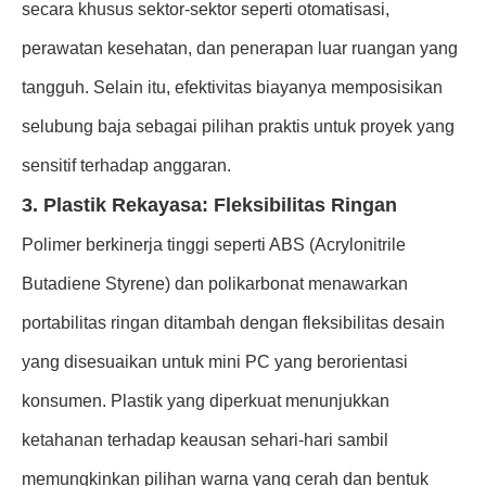
secara khusus sektor-sektor seperti otomatisasi,
perawatan kesehatan, dan penerapan luar ruangan yang
tangguh. Selain itu, efektivitas biayanya memposisikan
selubung baja sebagai pilihan praktis untuk proyek yang
sensitif terhadap anggaran.
3. Plastik Rekayasa: Fleksibilitas Ringan
Polimer berkinerja tinggi seperti ABS (Acrylonitrile
Butadiene Styrene) dan polikarbonat menawarkan
portabilitas ringan ditambah dengan fleksibilitas desain
yang disesuaikan untuk mini PC yang berorientasi
konsumen. Plastik yang diperkuat menunjukkan
ketahanan terhadap keausan sehari-hari sambil
memungkinkan pilihan warna yang cerah dan bentuk