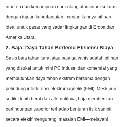
inheren dan kemampuan daur ulang aluminium selaras
dengan tujuan keberlanjutan, menjadikannya pilihan
ideal untuk pasar yang sadar lingkungan di Eropa dan
Amerika Utara.
2. Baja: Daya Tahan Bertemu Efisiensi Biaya
Sasis baja tahan karat atau baja galvanis adalah pilihan
yang disukai untuk mini PC industri dan komersial yang
membutuhkan daya tahan ekstrem bersama dengan
pelindung interferensi elektromagnetik (EMI). Meskipun
sedikit lebih berat dari alternatifnya, baja memberikan
perlindungan superior terhadap benturan fisik sambil
secara efektif mengurangi masalah EMI—melayani