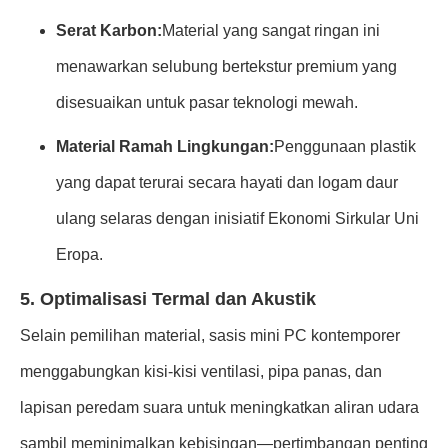
Serat Karbon:
Material yang sangat ringan ini
menawarkan selubung bertekstur premium yang
disesuaikan untuk pasar teknologi mewah.
Material Ramah Lingkungan:
Penggunaan plastik
yang dapat terurai secara hayati dan logam daur
ulang selaras dengan inisiatif Ekonomi Sirkular Uni
Eropa.
5. Optimalisasi Termal dan Akustik
Selain pemilihan material, sasis mini PC kontemporer
menggabungkan kisi-kisi ventilasi, pipa panas, dan
lapisan peredam suara untuk meningkatkan aliran udara
sambil meminimalkan kebisingan—pertimbangan penting