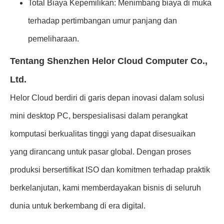
Total Biaya Kepemilikan: Menimbang biaya di muka
terhadap pertimbangan umur panjang dan
pemeliharaan.
Tentang Shenzhen Helor Cloud Computer Co.,
Ltd.
Helor Cloud berdiri di garis depan inovasi dalam solusi
mini desktop PC, berspesialisasi dalam perangkat
komputasi berkualitas tinggi yang dapat disesuaikan
yang dirancang untuk pasar global. Dengan proses
produksi bersertifikat ISO dan komitmen terhadap praktik
berkelanjutan, kami memberdayakan bisnis di seluruh
dunia untuk berkembang di era digital.