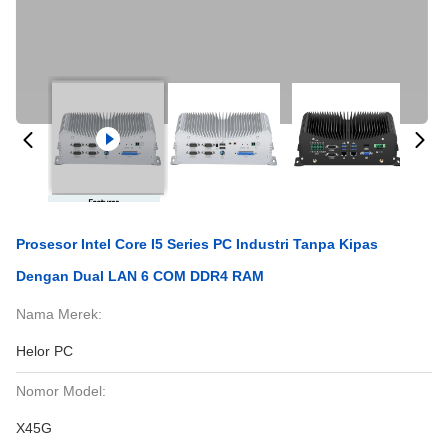
Prosesor Intel Core I5 Series PC Industri Tanpa Kipas
Dengan Dual LAN 6 COM DDR4 RAM
Nama Merek:
Helor PC
Nomor Model:
X45G