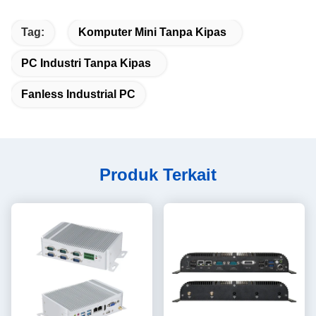
Tag:
Komputer Mini Tanpa Kipas
PC Industri Tanpa Kipas
Fanless Industrial PC
Produk Terkait