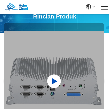
Rincian Produk