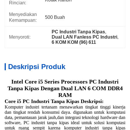
Rincian:
Menyediakan
500 Buah
Kemampuan:
PC Industri Tanpa Kipas
, 
Menyoroti:
Dual LAN Fanless PC Industri
, 
6 KOM KOM (96) 611
Deskripsi Produk
Intel Core i5 Series Processors PC Industri
Tanpa Kipas Dengan Dual LAN 6 COM DDR4
RAM
Core i5 PC Industri Tanpa Kipas Deskripsi:
Komputer industri tertanam menawarkan tingkat tinggi kinerja
dan tingkat rendah konsumsi daya. digunakan untuk komputasi
data, pemantauan jarak jauh,dan integrasi teknologi hardware dan
software, PC industri tanpa kipas ideal untuk solusi komputasi
untuk ruang sempit karena komputer industri tanpa kipas