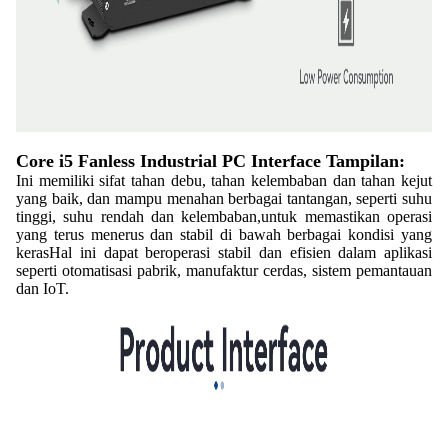
Core i5 Fanless Industrial PC Interface Tampilan:
Ini memiliki sifat tahan debu, tahan kelembaban dan tahan kejut
yang baik, dan mampu menahan berbagai tantangan, seperti suhu
tinggi, suhu rendah dan kelembaban,untuk memastikan operasi
yang terus menerus dan stabil di bawah berbagai kondisi yang
kerasHal ini dapat beroperasi stabil dan efisien dalam aplikasi
seperti otomatisasi pabrik, manufaktur cerdas, sistem pemantauan
dan IoT.