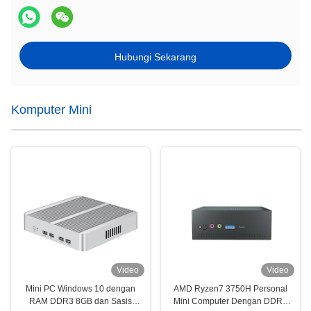
Hubungi Sekarang
Komputer Mini
Video
Video
Mini PC Windows 10 dengan
AMD Ryzen7 3750H Personal
RAM DDR3 8GB dan Sasis
Mini Computer Dengan DDR4